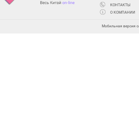
КОНТАКТЫ
О КОМПАНИИ
Мобильная версия с