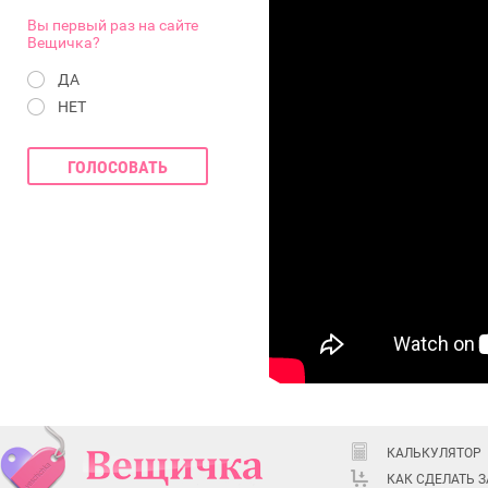
Вы первый раз на сайте
Вещичка?
ДА
НЕТ
КАЛЬКУЛЯТОР
КАК СДЕЛАТЬ 