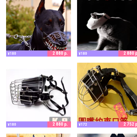
ПОДРОБНЕЕ
ПОДРОБНЕЕ
2 880
р.
2 880
р
180
180
¥
¥
ПОДРОБНЕЕ
ПОДРОБНЕЕ
2 880
р.
2 752
р
180
172
¥
¥