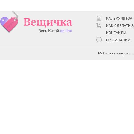
КАЛЬКУЛЯТОР
КАК СДЕЛАТЬ 
КОНТАКТЫ
О КОМПАНИИ
Мобильная версия с