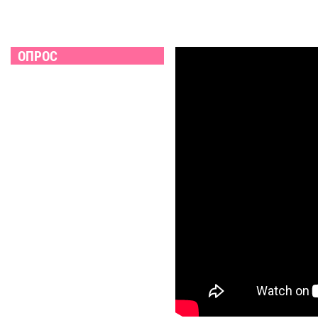
ОПРОС