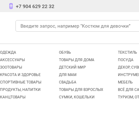
+7 904 629 22 32
ОДЕЖДА
ОБУВЬ
ТЕКСТИЛЬ
АКСЕССУАРЫ
ТОВАРЫ ДЛЯ ДОМА
ПОСУДА
ЗООТОВАРЫ
ДЕТСКИЙ МИР
ДЕКОР, СУ
КРАСОТА И ЗДОРОВЬЕ
ДЛЯ МАМ
ИНСТРУМЕ
СПОРТИВНЫЕ ТОВАРЫ
СВАДЬБА
МЕБЕЛЬ
ПРОДУКТЫ, НАПИТКИ
ТОВАРЫ ДЛЯ ВЗРОСЛЫХ
ВСЁ ДЛЯ С
КАНЦТОВАРЫ
СУМКИ, КОШЕЛЬКИ
ТУРИЗМ, О