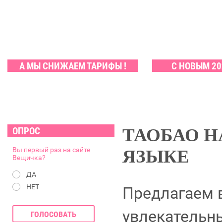
А МЫ СНИЖАЕМ ТАРИФЫ !
С НОВЫМ 20
ТАОБАО Н
ОПРОС
Вы первый раз на сайте
ЯЗЫКЕ
Вещичка?
ДА
НЕТ
Предлагаем 
увлекательн