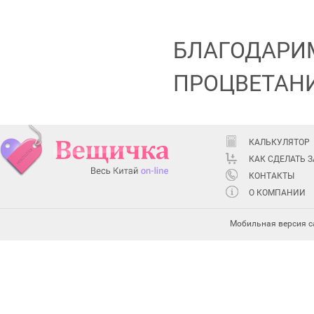
БЛАГОДАРИМ
ПРОЦВЕТАНИ
КАЛЬКУЛЯТОР
КАК СДЕЛАТЬ 
КОНТАКТЫ
О КОМПАНИИ
Мобильная версия с