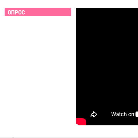
ОПРОС