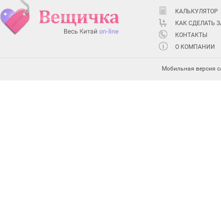
КАЛЬКУЛЯТОР
КАК СДЕЛАТЬ 
КОНТАКТЫ
О КОМПАНИИ
Мобильная версия с