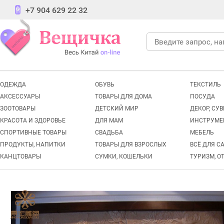
+7 904 629 22 32
ОДЕЖДА
ОБУВЬ
ТЕКСТИЛЬ
АКСЕССУАРЫ
ТОВАРЫ ДЛЯ ДОМА
ПОСУДА
ЗООТОВАРЫ
ДЕТСКИЙ МИР
ДЕКОР, СУ
КРАСОТА И ЗДОРОВЬЕ
ДЛЯ МАМ
ИНСТРУМЕ
СПОРТИВНЫЕ ТОВАРЫ
СВАДЬБА
МЕБЕЛЬ
ПРОДУКТЫ, НАПИТКИ
ТОВАРЫ ДЛЯ ВЗРОСЛЫХ
ВСЁ ДЛЯ С
КАНЦТОВАРЫ
СУМКИ, КОШЕЛЬКИ
ТУРИЗМ, О