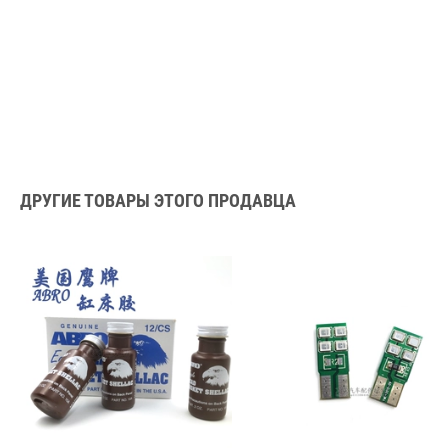
ДРУГИЕ ТОВАРЫ ЭТОГО ПРОДАВЦА
ПОДРОБНЕЕ
ПОДРОБНЕЕ