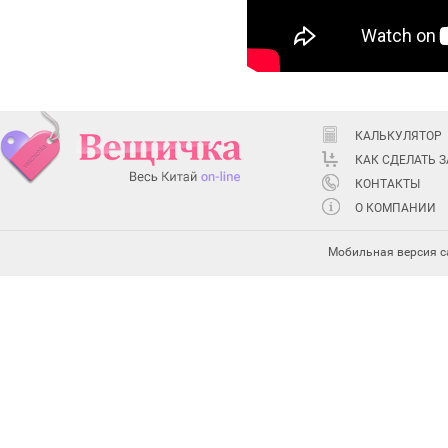
КАЛЬКУЛЯТОР
КАК СДЕЛАТЬ 
КОНТАКТЫ
О КОМПАНИИ
Мобильная версия с