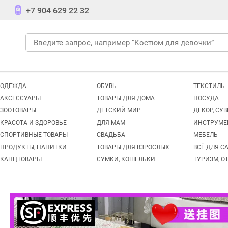
+7 904 629 22 32
ОДЕЖДА
ОБУВЬ
ТЕКСТИЛЬ
АКСЕССУАРЫ
ТОВАРЫ ДЛЯ ДОМА
ПОСУДА
ЗООТОВАРЫ
ДЕТСКИЙ МИР
ДЕКОР, СУ
КРАСОТА И ЗДОРОВЬЕ
ДЛЯ МАМ
ИНСТРУМЕ
СПОРТИВНЫЕ ТОВАРЫ
СВАДЬБА
МЕБЕЛЬ
ПРОДУКТЫ, НАПИТКИ
ТОВАРЫ ДЛЯ ВЗРОСЛЫХ
ВСЁ ДЛЯ С
КАНЦТОВАРЫ
СУМКИ, КОШЕЛЬКИ
ТУРИЗМ, О