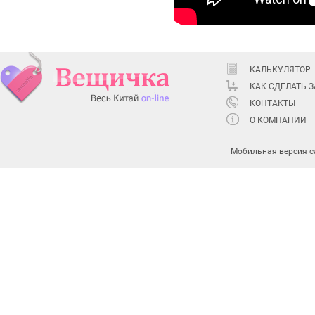
КАЛЬКУЛЯТОР
КАК СДЕЛАТЬ 
КОНТАКТЫ
О КОМПАНИИ
Мобильная версия с