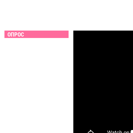
ОПРОС