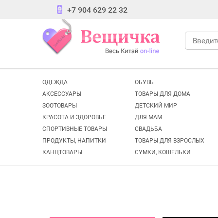
+7 904 629 22 32
ОДЕЖДА
ОБУВЬ
АКСЕССУАРЫ
ТОВАРЫ ДЛЯ ДОМА
ЗООТОВАРЫ
ДЕТСКИЙ МИР
КРАСОТА И ЗДОРОВЬЕ
ДЛЯ МАМ
СПОРТИВНЫЕ ТОВАРЫ
СВАДЬБА
ПРОДУКТЫ, НАПИТКИ
ТОВАРЫ ДЛЯ ВЗРОСЛЫХ
КАНЦТОВАРЫ
СУМКИ, КОШЕЛЬКИ