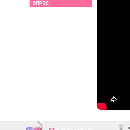
ОПРОС