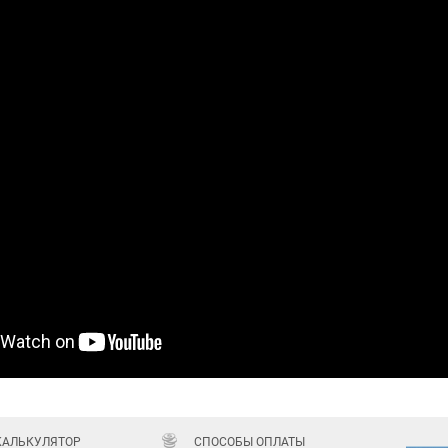
КАЛЬКУЛЯТОР
СПОСОБЫ ОПЛАТЫ