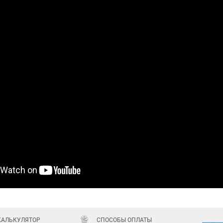
КАЛЬКУЛЯТОР
СПОСОБЫ ОПЛАТЫ