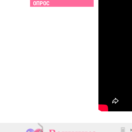
ОПРОС