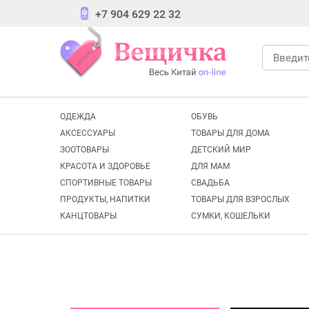
+7 904 629 22 32
ОДЕЖДА
ОБУВЬ
АКСЕССУАРЫ
ТОВАРЫ ДЛЯ ДОМА
ЗООТОВАРЫ
ДЕТСКИЙ МИР
КРАСОТА И ЗДОРОВЬЕ
ДЛЯ МАМ
СПОРТИВНЫЕ ТОВАРЫ
СВАДЬБА
ПРОДУКТЫ, НАПИТКИ
ТОВАРЫ ДЛЯ ВЗРОСЛЫХ
КАНЦТОВАРЫ
СУМКИ, КОШЕЛЬКИ